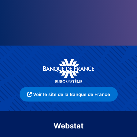
Voir le site de la Banque de France
Webstat