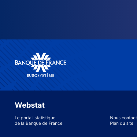
Webstat
Le portail statistique
Nous contact
de la Banque de France
Plan du site