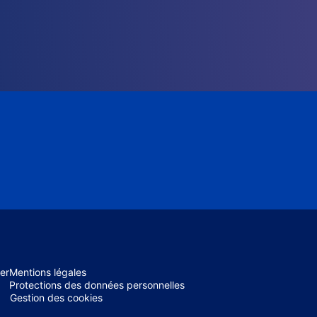
er
Mentions légales
Protections des données personnelles
Gestion des cookies