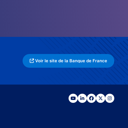
Voir le site de la Banque de France