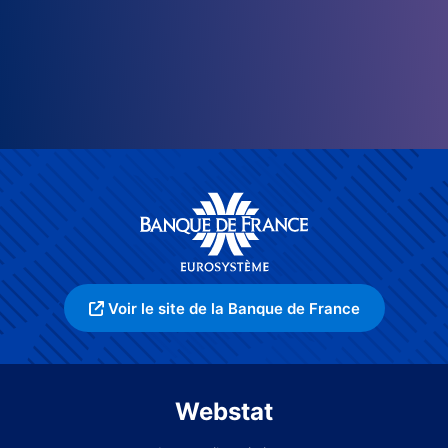
Voir le site de la Banque de France
Webstat