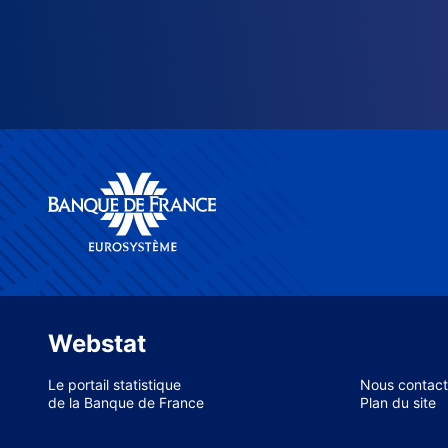
Webstat
Le portail statistique
Nous contact
de la Banque de France
Plan du site