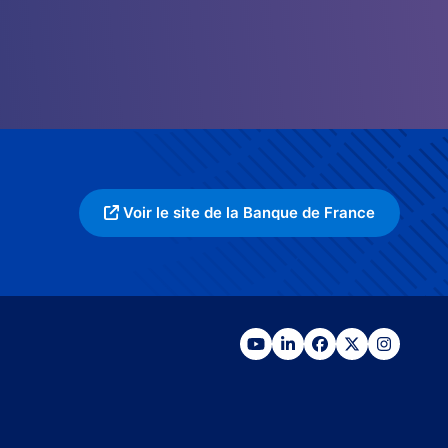
Voir le site de la Banque de France