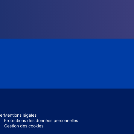
er
Mentions légales
Protections des données personnelles
Gestion des cookies