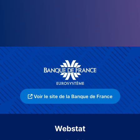
Voir le site de la Banque de France
Webstat