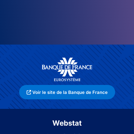
Voir le site de la Banque de France
Webstat