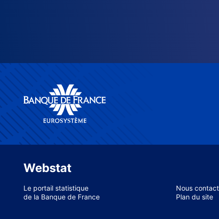
Webstat
Le portail statistique
Nous contact
de la Banque de France
Plan du site