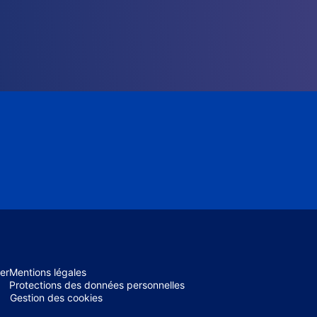
er
Mentions légales
Protections des données personnelles
Gestion des cookies