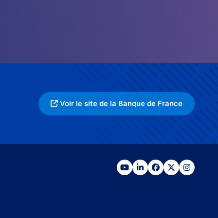
Voir le site de la Banque de France