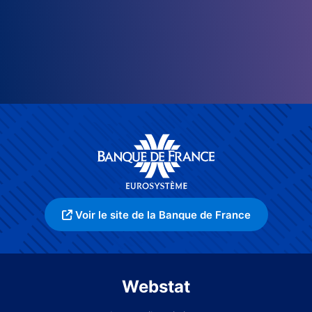
Voir le site de la Banque de France
Webstat