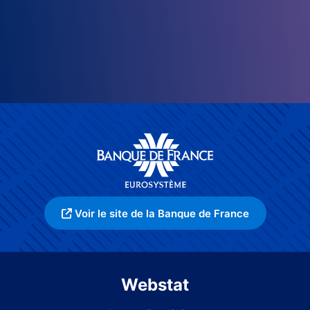
Voir le site de la Banque de France
Webstat