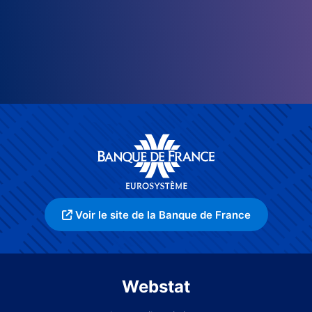
Voir le site de la Banque de France
Webstat