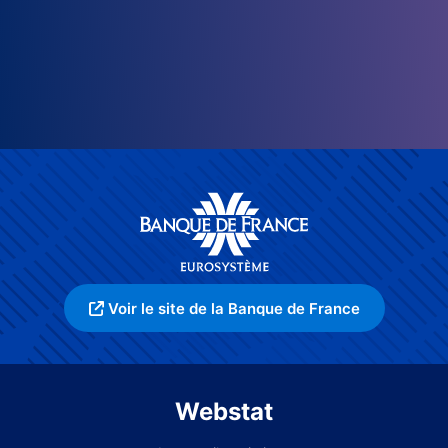
Voir le site de la Banque de France
Webstat