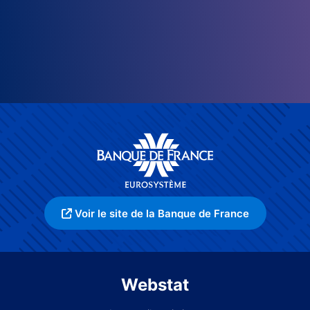
Voir le site de la Banque de France
Webstat