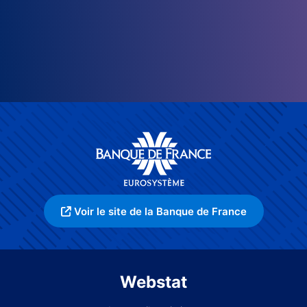
Voir le site de la Banque de France
Webstat