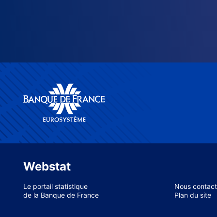
Webstat
Le portail statistique
Nous contact
de la Banque de France
Plan du site