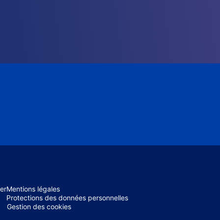
er
Mentions légales
Protections des données personnelles
Gestion des cookies