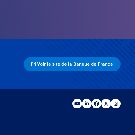
Voir le site de la Banque de France