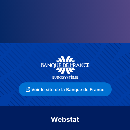
Voir le site de la Banque de France
Webstat