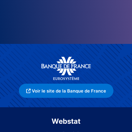
Voir le site de la Banque de France
Webstat