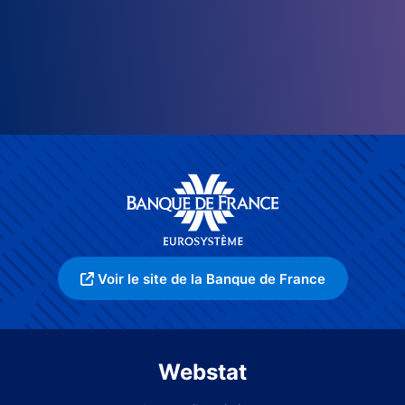
Voir le site de la Banque de France
Webstat