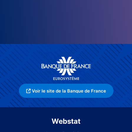
Voir le site de la Banque de France
Webstat