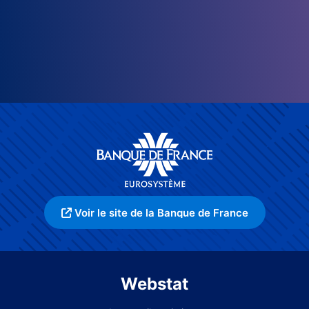
Voir le site de la Banque de France
Webstat