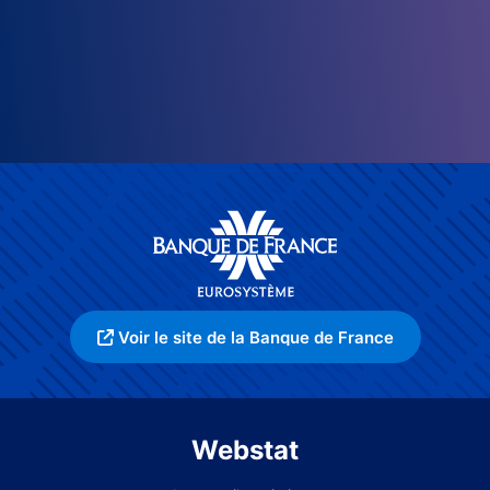
Voir le site de la Banque de France
Webstat