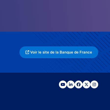
Voir le site de la Banque de France