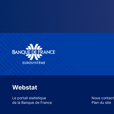
Webstat
Le portail statistique
Nous contact
de la Banque de France
Plan du site