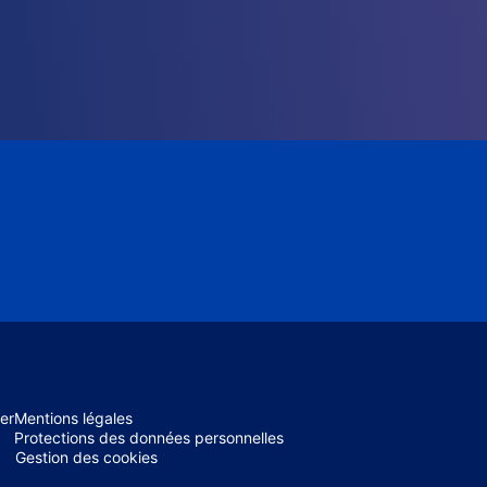
er
Mentions légales
Protections des données personnelles
Gestion des cookies