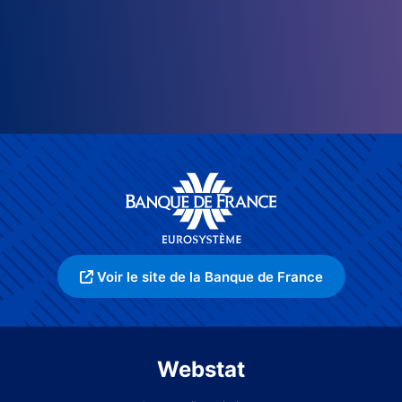
Voir le site de la Banque de France
Webstat