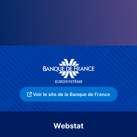
Voir le site de la Banque de France
Webstat