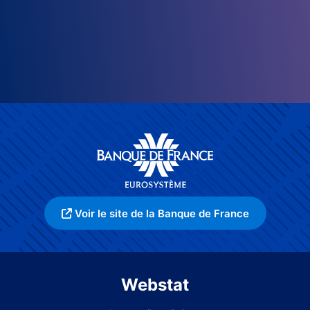
Voir le site de la Banque de France
Webstat