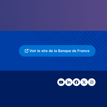
Voir le site de la Banque de France