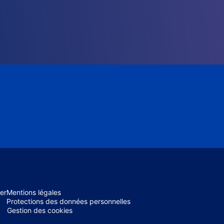
er
Mentions légales
Protections des données personnelles
Gestion des cookies