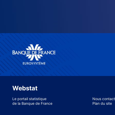
Webstat
Le portail statistique
Nous contact
de la Banque de France
Plan du site