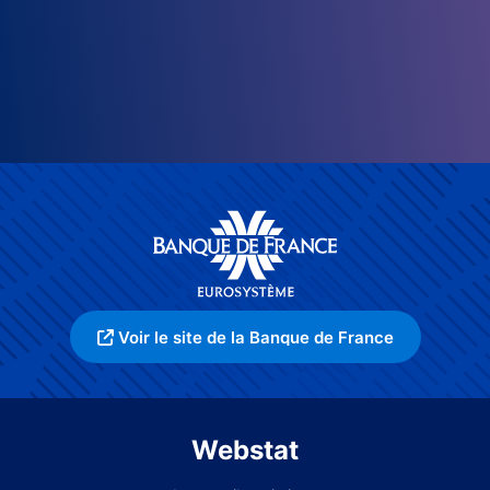
Voir le site de la Banque de France
Webstat