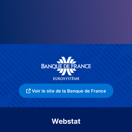
Voir le site de la Banque de France
Webstat