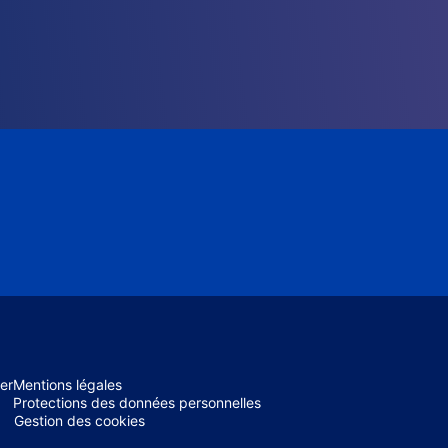
er
Mentions légales
Protections des données personnelles
Gestion des cookies