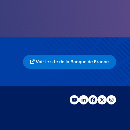
Voir le site de la Banque de France