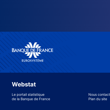
Webstat
Le portail statistique
Nous contact
de la Banque de France
Plan du site