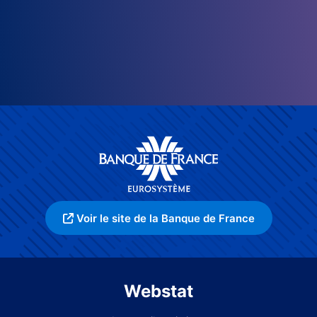
Voir le site de la Banque de France
Webstat