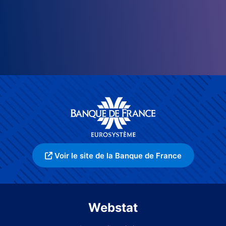
Voir le site de la Banque de France
Webstat