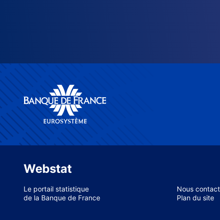
Webstat
Le portail statistique
Nous contact
de la Banque de France
Plan du site