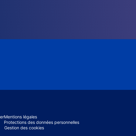
er
Mentions légales
Protections des données personnelles
Gestion des cookies