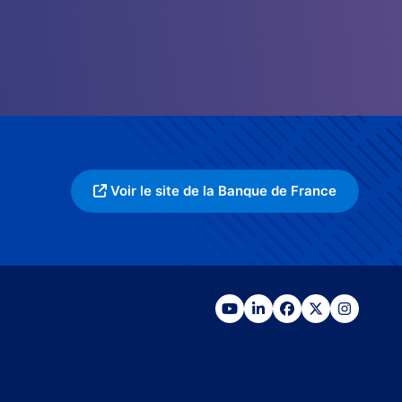
Voir le site de la Banque de France