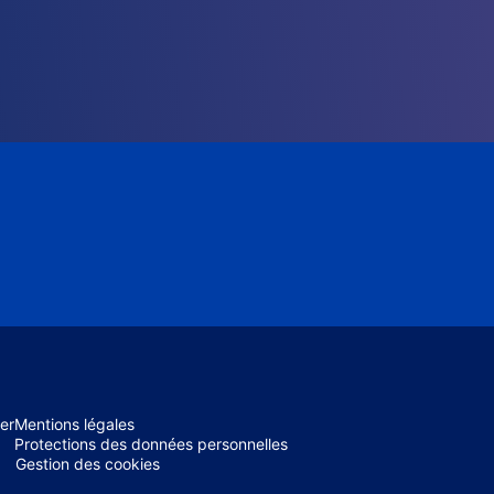
er
Mentions légales
Protections des données personnelles
Gestion des cookies