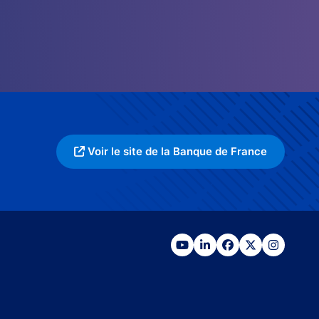
Voir le site de la Banque de France