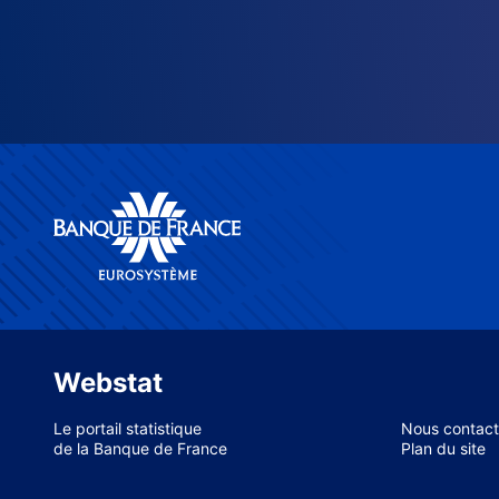
Webstat
Le portail statistique
Nous contact
de la Banque de France
Plan du site