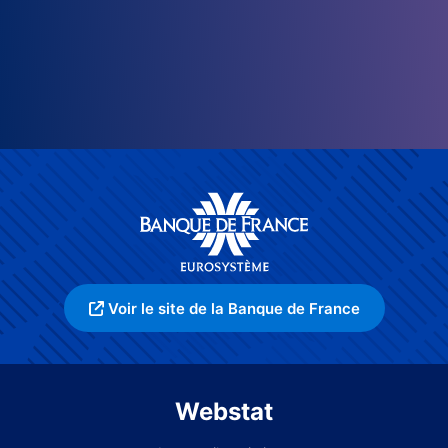
Voir le site de la Banque de France
Webstat