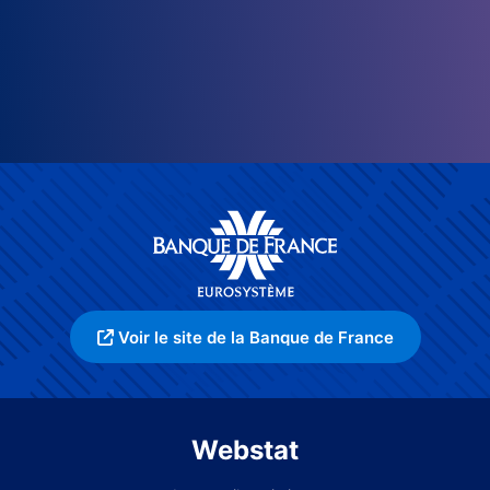
Voir le site de la Banque de France
Webstat