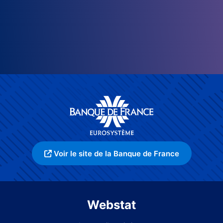
Voir le site de la Banque de France
Webstat