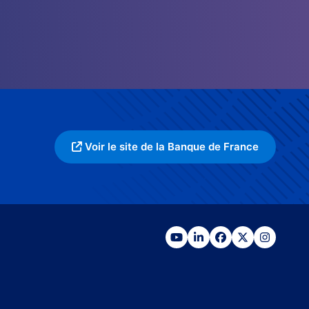
Voir le site de la Banque de France