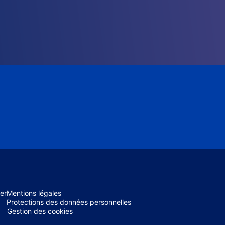
er
Mentions légales
Protections des données personnelles
Gestion des cookies