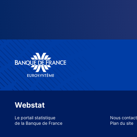
Webstat
Le portail statistique
Nous contact
de la Banque de France
Plan du site