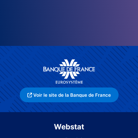
Voir le site de la Banque de France
Webstat