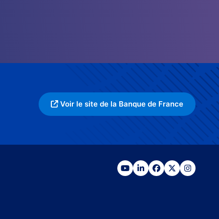
Voir le site de la Banque de France