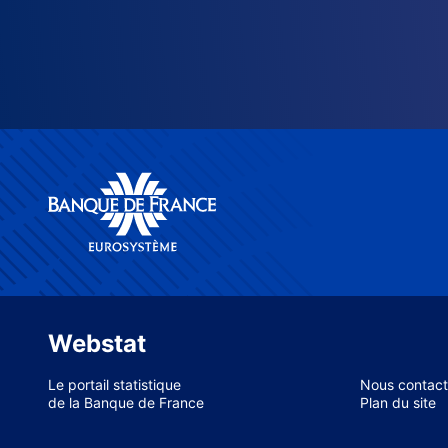
Webstat
Le portail statistique
Nous contact
de la Banque de France
Plan du site