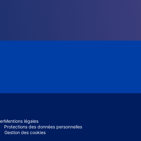
er
Mentions légales
Protections des données personnelles
Gestion des cookies