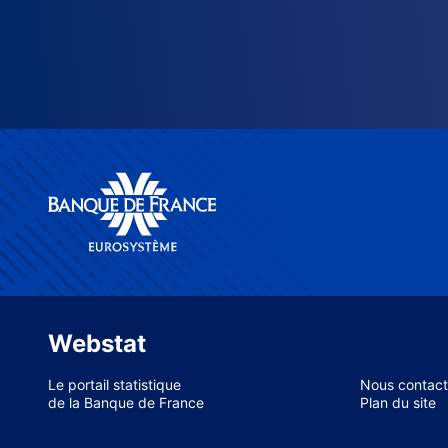
Webstat
Le portail statistique
Nous contact
de la Banque de France
Plan du site