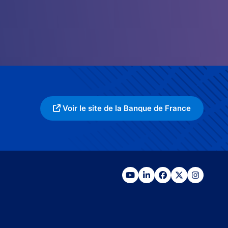
Voir le site de la Banque de France