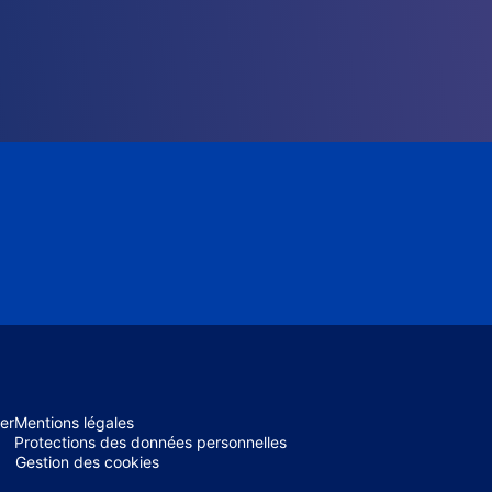
er
Mentions légales
Protections des données personnelles
Gestion des cookies