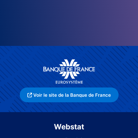
Voir le site de la Banque de France
Webstat