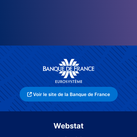
Voir le site de la Banque de France
Webstat