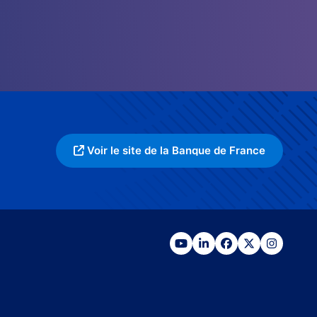
Voir le site de la Banque de France