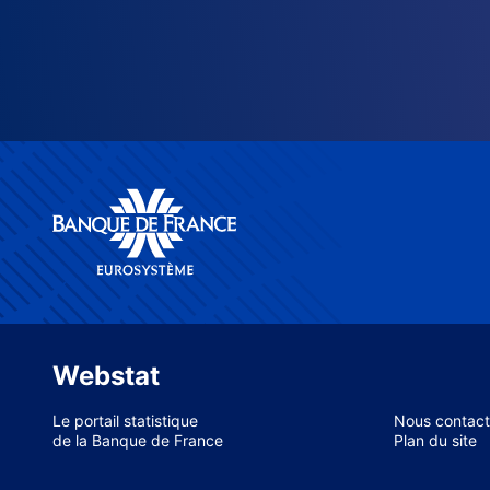
Webstat
Le portail statistique
Nous contact
de la Banque de France
Plan du site