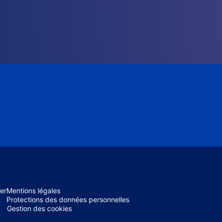
er
Mentions légales
Protections des données personnelles
Gestion des cookies