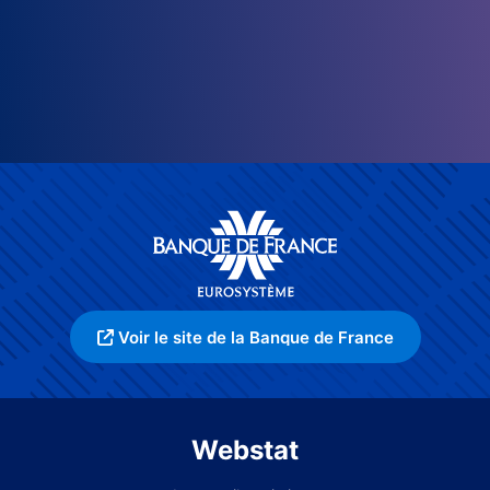
Voir le site de la Banque de France
Webstat