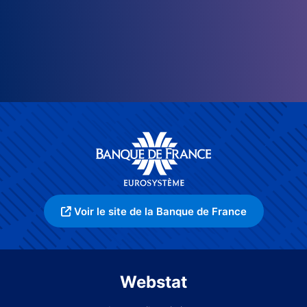
Voir le site de la Banque de France
Webstat