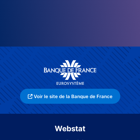
Voir le site de la Banque de France
Webstat