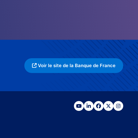
Voir le site de la Banque de France