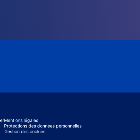
er
Mentions légales
Protections des données personnelles
Gestion des cookies