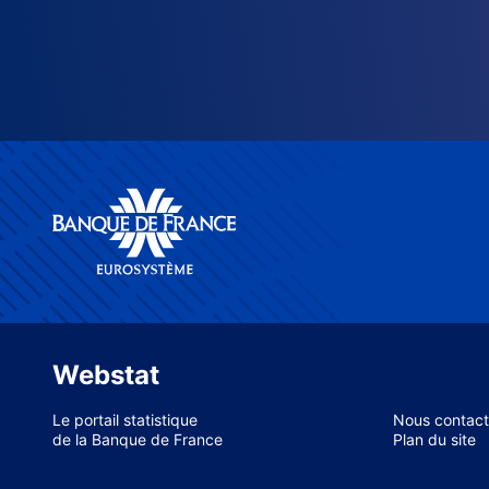
Webstat
Le portail statistique
Nous contact
de la Banque de France
Plan du site