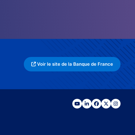
Voir le site de la Banque de France