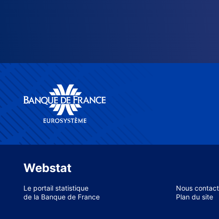
Webstat
Le portail statistique
Nous contact
de la Banque de France
Plan du site