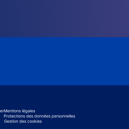
er
Mentions légales
Protections des données personnelles
Gestion des cookies