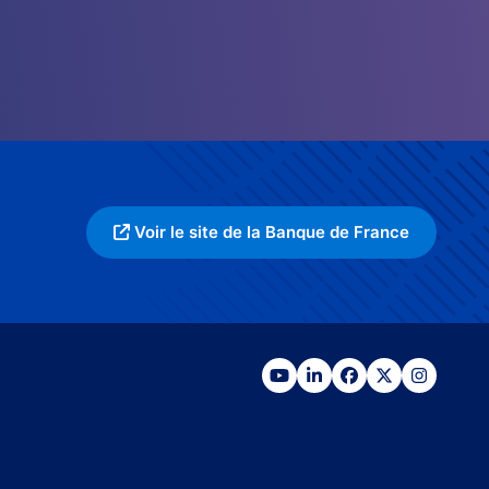
Voir le site de la Banque de France