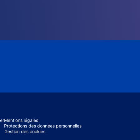
er
Mentions légales
Protections des données personnelles
Gestion des cookies