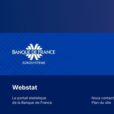
Webstat
Le portail statistique
Nous contact
de la Banque de France
Plan du site