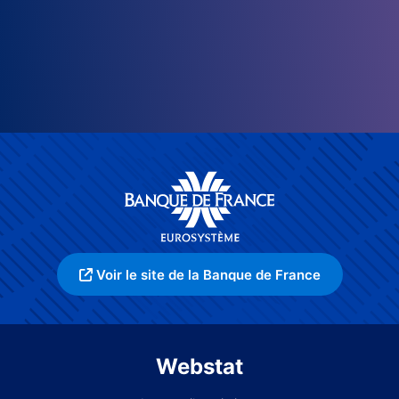
Voir le site de la Banque de France
Webstat