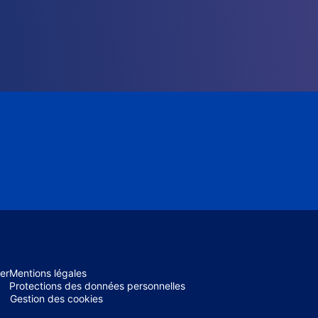
er
Mentions légales
Protections des données personnelles
Gestion des cookies