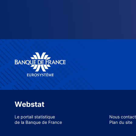
Webstat
Le portail statistique
Nous contact
de la Banque de France
Plan du site