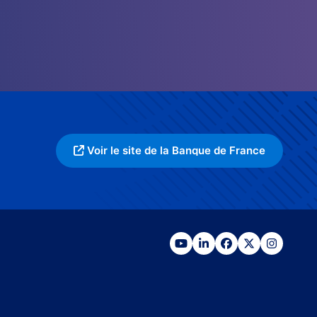
Voir le site de la Banque de France